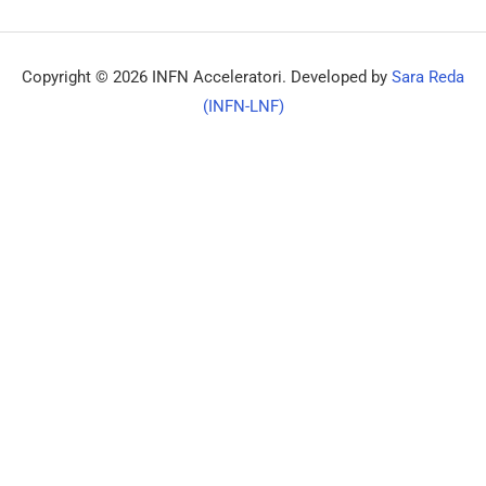
Copyright © 2026 INFN Acceleratori. Developed by
Sara Reda
(INFN-LNF)