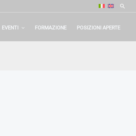
EVENTI
FORMAZIONE
POSIZIONI APERTE