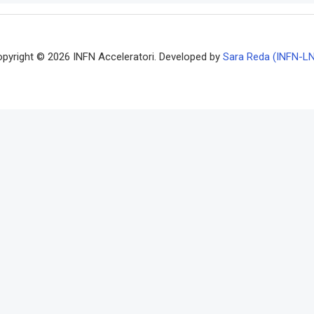
pyright © 2026 INFN Acceleratori. Developed by
Sara Reda (INFN-L