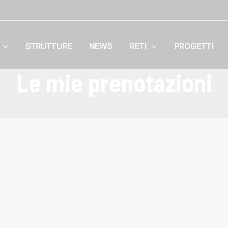
STRUTTURE
NEWS
RETI
PROGETTI
Le mie prenotazioni