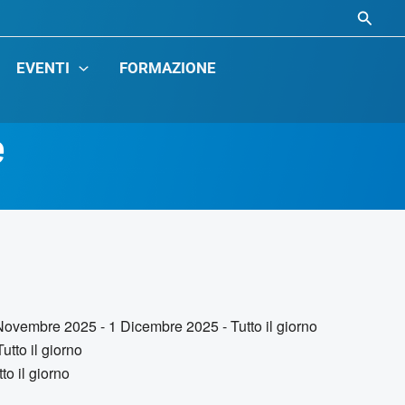
EVENTI
FORMAZIONE
e
Novembre 2025 - 1 Dicembre 2025 - Tutto il giorno
utto il giorno
o il giorno