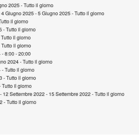
no 2025 - Tutto il giorno
 4 Giugno 2025 - 5 Giugno 2025 - Tutto il giorno
tto il giorno
 - Tutto il giorno
Tutto il giorno
Tutto il giorno
 - 8:00 - 20:00
o 2024 - Tutto il giorno
 Tutto il giorno
- Tutto il giorno
Tutto il giorno
- 12 Settembre 2022 - 15 Settembre 2022 - Tutto il giorno
 - Tutto il giorno