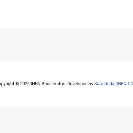
pyright © 2026 INFN Acceleratori. Developed by
Sara Reda (INFN-L