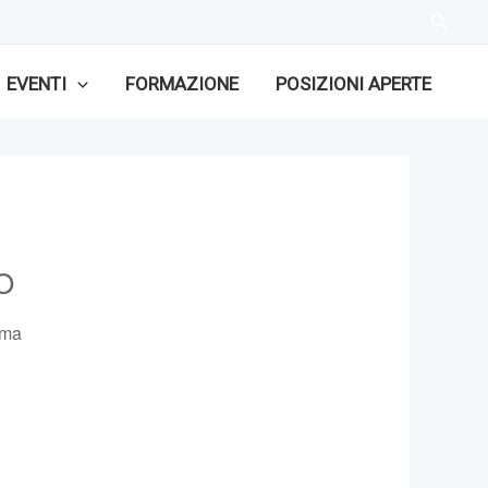
EVENTI
FORMAZIONE
POSIZIONI APERTE
O
mma