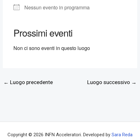
Nessun evento in programma
Prossimi eventi
Non ci sono eventi in questo luogo
←
Luogo precedente
Luogo successivo
→
Copyright © 2026 INFN Acceleratori. Developed by
Sara Reda