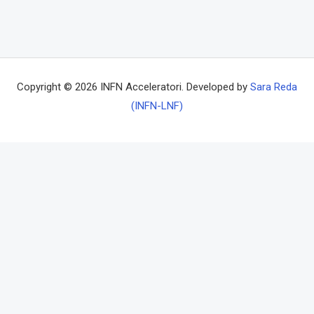
Copyright © 2026 INFN Acceleratori. Developed by
Sara Reda
(INFN-LNF)